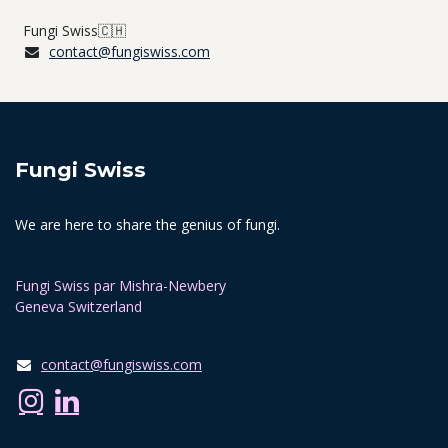
Fungi Swiss🇨🇭
contact@fungiswiss.com
Fungi Swiss
We are here to share the genius of fungi.
Fungi Swiss par Mishra-Newbery​
Geneva Switzerland
contact@fungiswiss.com