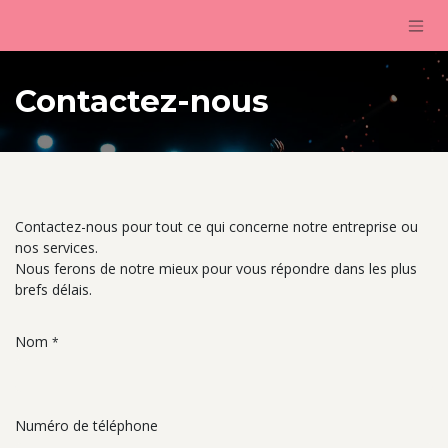
Passa al contenuto
Contactez-nous
Contactez-nous pour tout ce qui concerne notre entreprise ou
nos services.
Nous ferons de notre mieux pour vous répondre dans les plus
brefs délais.
Nom
*
Numéro de téléphone