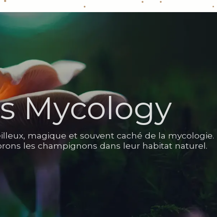
s Mycology
leux, magique et souvent caché de la mycologie. 
orons les champignons dans leur habitat naturel.