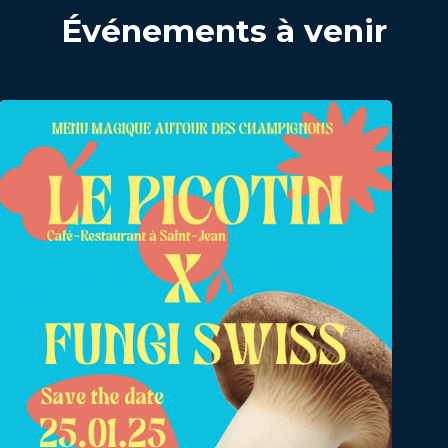
Événements à venir